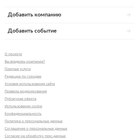
Добавить компанию
Добавить событие
О проекте
Вы владелец компании?
Платные услуги
Редакции по городам
Условия использования сайта
Правила модерирования
Публичная оферта
Использование cookie
Конфиденциальность
Политика о персональных данных
Соглашение о персональных данных
Согласие на обработку перс.данных