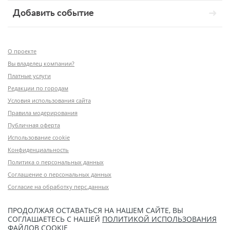
Добавить событие
О проекте
Вы владелец компании?
Платные услуги
Редакции по городам
Условия использования сайта
Правила модерирования
Публичная оферта
Использование cookie
Конфиденциальность
Политика о персональных данных
Соглашение о персональных данных
Согласие на обработку перс.данных
ПРОДОЛЖАЯ ОСТАВАТЬСЯ НА НАШЕМ САЙТЕ, ВЫ
СОГЛАШАЕТЕСЬ С НАШЕЙ
ПОЛИТИКОЙ ИСПОЛЬЗОВАНИЯ
ФАЙЛОВ COOKIE