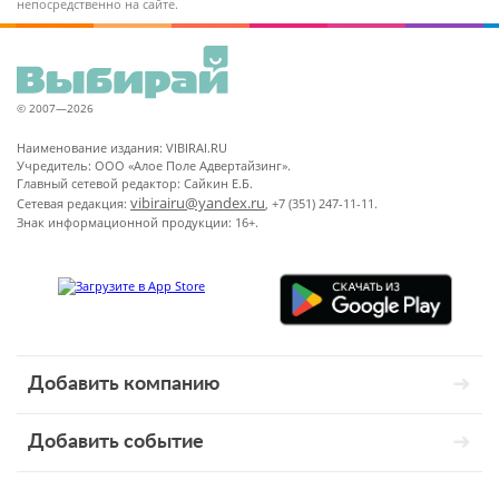
непосредственно на сайте.
© 2007—2026
Наименование издания: VIBIRAI.RU
Учредитель: ООО «Алое Поле Адвертайзинг».
Главный сетевой редактор: Сайкин Е.Б.
vibirairu@yandex.ru
Сетевая редакция:
, +7 (351) 247-11-11.
Знак информационной продукции: 16+.
Добавить компанию
Добавить событие